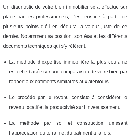
Un diagnostic de votre bien immobilier sera effectué sur
place par les professionnels, c’est ensuite à partir de
plusieurs points qu’il en déduira la valeur juste de ce
dernier. Notamment sa position, son état et les différents
documents techniques qui s’y réfèrent.
La méthode d’expertise immobilière la plus courante
est celle basée sur une comparaison de votre bien par
rapport aux bâtiments similaires aux alentours.
Le procédé par le revenu consiste à considérer le
revenu locatif et la productivité sur l’investissement.
La méthode par sol et construction unissant
l’appréciation du terrain et du bâtiment à la fois.