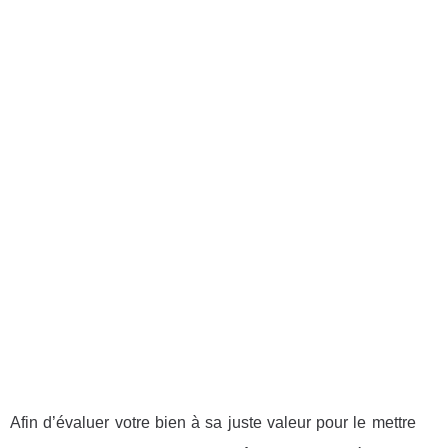
Afin d’évaluer votre bien à sa juste valeur pour le mettre