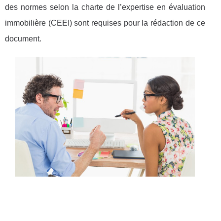
des normes selon la charte de l’expertise en évaluation
immobilière (CEEI) sont requises pour la rédaction de ce
document.