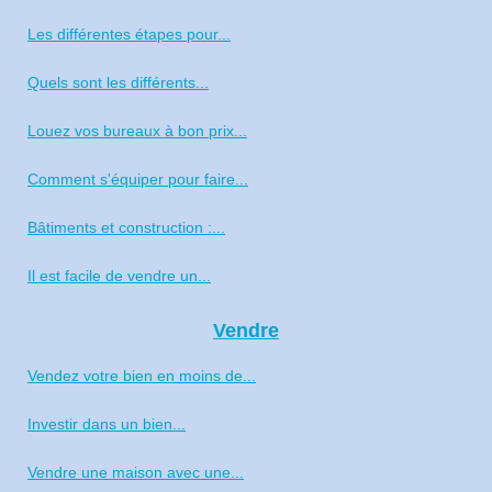
Les différentes étapes pour...
Quels sont les différents...
Louez vos bureaux à bon prix...
Comment s'équiper pour faire...
Bâtiments et construction :...
Il est facile de vendre un...
Vendre
Vendez votre bien en moins de...
Investir dans un bien...
Vendre une maison avec une...