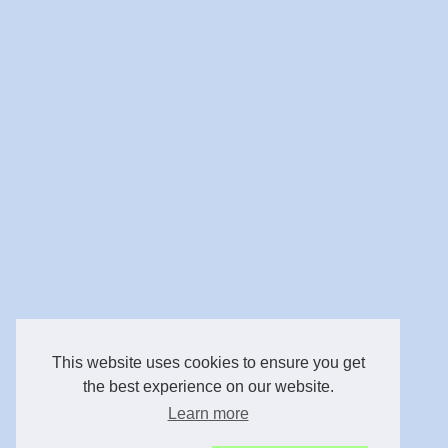
This website uses cookies to ensure you get
the best experience on our website.
Learn more