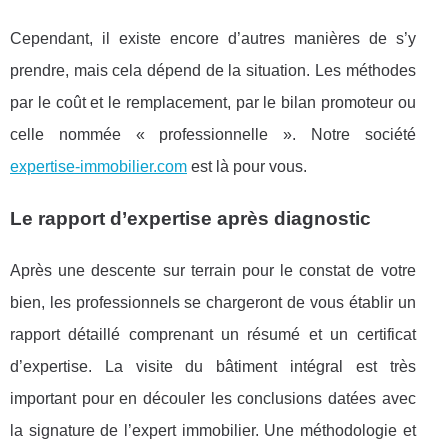
Cependant, il existe encore d’autres manières de s’y
prendre, mais cela dépend de la situation. Les méthodes
par le coût et le remplacement, par le bilan promoteur ou
celle nommée « professionnelle ». Notre société
expertise-immobilier.com
est là pour vous.
Le rapport d’expertise après diagnostic
Après une descente sur terrain pour le constat de votre
bien, les professionnels se chargeront de vous établir un
rapport détaillé comprenant un résumé et un certificat
d’expertise. La visite du bâtiment intégral est très
important pour en découler les conclusions datées avec
la signature de l’expert immobilier. Une méthodologie et