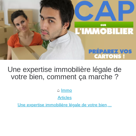
Une expertise immobilière légale de
votre bien, comment ça marche ?
Immo
Articles
Une expertise immobilière légale de votre bien,...