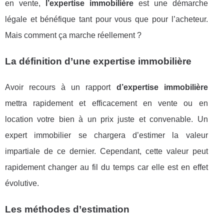
en vente,
l’expertise immobilière
est une démarche
légale et bénéfique tant pour vous que pour l’acheteur.
Mais comment ça marche réellement ?
La définition d’une expertise immobilière
Avoir recours à un rapport
d’expertise immobilière
mettra rapidement et efficacement en vente ou en
location votre bien à un prix juste et convenable. Un
expert immobilier se chargera d’estimer la valeur
impartiale de ce dernier. Cependant, cette valeur peut
rapidement changer au fil du temps car elle est en effet
évolutive.
Les méthodes d’estimation