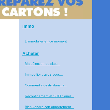
Immo
t
L'immobilier en ce moment
Acheter
Ma sélection de sites...
Immobilier : avez-vous...
Comment investir dans la...
Reconfinement et SCPI : quel...
Bien vendre son appartement...