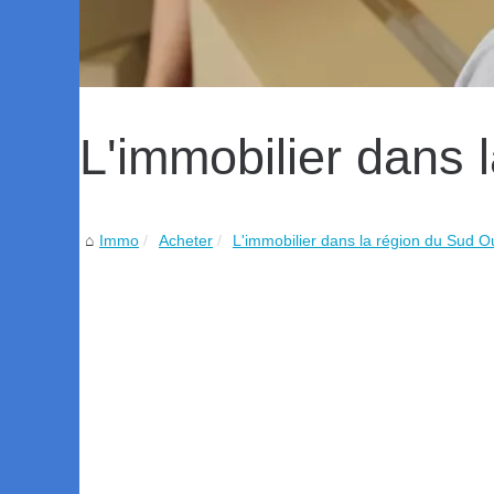
L'immobilier dans 
Immo
Acheter
L'immobilier dans la région du Sud O