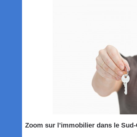
Zoom sur l’immobilier dans le Sud