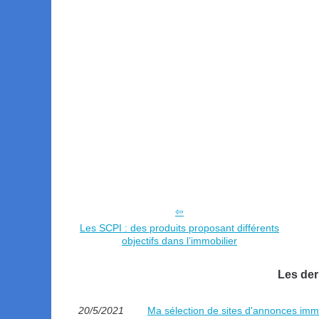
Les SCPI : des produits proposant différents
objectifs dans l’immobilier
Les der
20/5/2021
Ma sélection de sites d'annonces immo