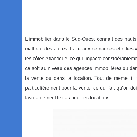
L’immobilier dans le Sud-Ouest connait des hauts
malheur des autres. Face aux demandes et offres v
les côtes Atlantique, ce qui impacte considérablemen
ce soit au niveau des agences immobilières ou dans
la vente ou dans la location. Tout de même, il
particulièrement pour la vente, ce qui fait qu’on d
favorablement le cas pour les locations.