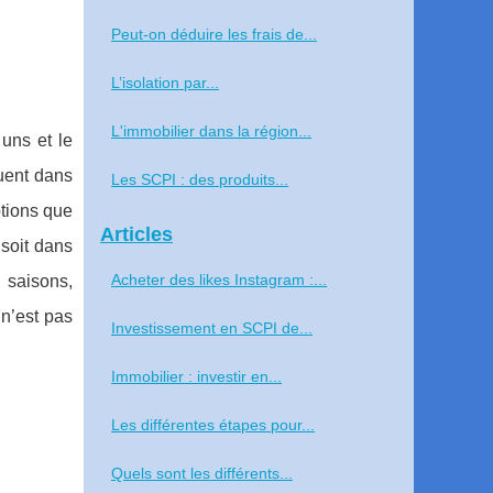
Peut-on déduire les frais de...
L’isolation par...
L'immobilier dans la région...
uns et le
uent dans
Les SCPI : des produits...
ptions que
Articles
 soit dans
Acheter des likes Instagram :...
 saisons,
 n’est pas
Investissement en SCPI de...
Immobilier : investir en...
Les différentes étapes pour...
Quels sont les différents...