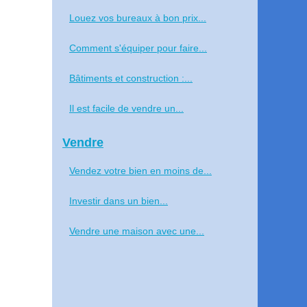
Louez vos bureaux à bon prix...
Comment s'équiper pour faire...
Bâtiments et construction :...
Il est facile de vendre un...
Vendre
Vendez votre bien en moins de...
Investir dans un bien...
Vendre une maison avec une...