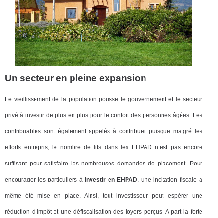
Un secteur en pleine expansion
Le vieillissement de la population pousse le gouvernement et le secteur
privé à investir de plus en plus pour le confort des personnes âgées. Les
contribuables sont également appelés à contribuer puisque malgré les
efforts entrepris, le nombre de lits dans les EHPAD n’est pas encore
suffisant pour satisfaire les nombreuses demandes de placement. Pour
encourager les particuliers à
investir en EHPAD
, une incitation fiscale a
même été mise en place. Ainsi, tout investisseur peut espérer une
réduction d’impôt et une défiscalisation des loyers perçus. A part la forte