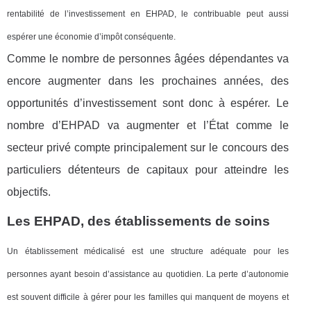
rentabilité de l’investissement en EHPAD, le contribuable peut aussi
espérer une économie d’impôt conséquente.
Comme le nombre de personnes âgées dépendantes va
encore augmenter dans les prochaines années, des
opportunités d’investissement sont donc à espérer. Le
nombre d’EHPAD va augmenter et l’État comme le
secteur privé compte principalement sur le concours des
particuliers détenteurs de capitaux pour atteindre les
objectifs.
Les EHPAD, des établissements de soins
Un établissement médicalisé est une structure adéquate pour les
personnes ayant besoin d’assistance au quotidien. La perte d’autonomie
est souvent difficile à gérer pour les familles qui manquent de moyens et