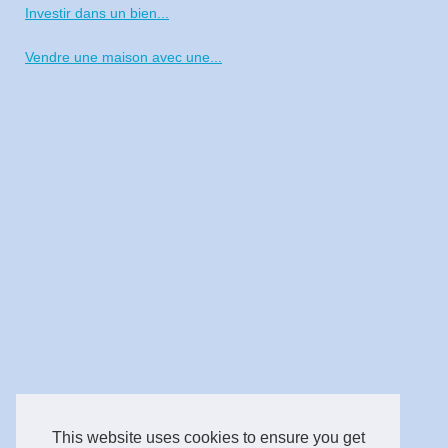
Investir dans un bien...
Vendre une maison avec une...
This website uses cookies to ensure you get