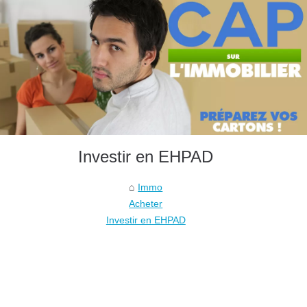
Investir en EHPAD
Immo
Acheter
Investir en EHPAD