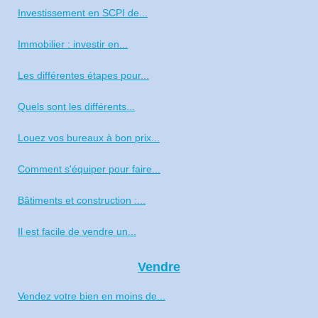
Investissement en SCPI de...
Immobilier : investir en...
Les différentes étapes pour...
Quels sont les différents...
Louez vos bureaux à bon prix...
Comment s'équiper pour faire...
Bâtiments et construction :...
Il est facile de vendre un...
Vendre
Vendez votre bien en moins de...