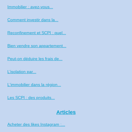
Immobilier : avez-vous...
Comment investir dans la...
Reconfinement et SCPI : quel...
Bien vendre son appartement...
Peut-on déduire les frais de...
L’isolation par...
L'immobilier dans la région...
Les SCPI : des produits...
Articles
Acheter des likes Instagram :...