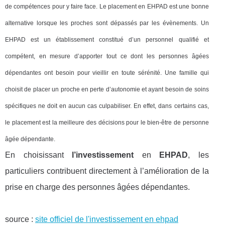
de compétences pour y faire face. Le placement en EHPAD est une bonne
alternative lorsque les proches sont dépassés par les évènements. Un
EHPAD est un établissement constitué d’un personnel qualifié et
compétent, en mesure d’apporter tout ce dont les personnes âgées
dépendantes ont besoin pour vieillir en toute sérénité. Une famille qui
choisit de placer un proche en perte d’autonomie et ayant besoin de soins
spécifiques ne doit en aucun cas culpabiliser. En effet, dans certains cas,
le placement est la meilleure des décisions pour le bien-être de personne
âgée dépendante.
En choisissant
l’investissement
en
EHPAD
, les
particuliers contribuent directement à l’amélioration de la
prise en charge des personnes âgées dépendantes.
source :
site officiel de l'investissement en ehpad