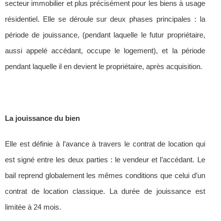
secteur immobilier et plus précisément pour les biens à usage
résidentiel. Elle se déroule sur deux phases principales : la
période de jouissance, (pendant laquelle le futur propriétaire,
aussi appelé accédant, occupe le logement), et la période
pendant laquelle il en devient le propriétaire, après acquisition.
La jouissance du bien
Elle est définie à l’avance à travers le contrat de location qui
est signé entre les deux parties : le vendeur et l’accédant. Le
bail reprend globalement les mêmes conditions que celui d’un
contrat de location classique. La durée de jouissance est
limitée à 24 mois.