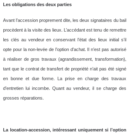
Les obligations des deux parties
Avant l’accession proprement dite, les deux signataires du bail
procèdent à la visite des lieux. L’accédant est tenu de remettre
les clés au vendeur en conservant l’état des lieux initial s’il
opte pour la non-levée de l’option d’achat. Il n’est pas autorisé
à réaliser de gros travaux (agrandissement, transformation),
tant que le contrat de transfert de propriété n’ait pas été signé
en bonne et due forme. La prise en charge des travaux
d’entretien lui incombe. Quant au vendeur, il se charge des
grosses réparations.
La location-accession, intéressant uniquement si l’option