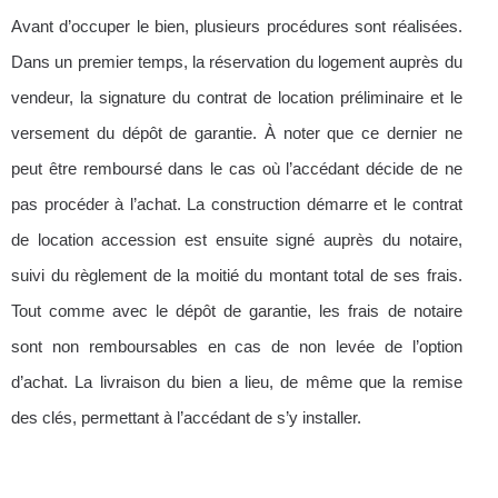
Avant d’occuper le bien, plusieurs procédures sont réalisées.
Dans un premier temps, la réservation du logement auprès du
vendeur, la signature du contrat de location préliminaire et le
versement du dépôt de garantie. À noter que ce dernier ne
peut être remboursé dans le cas où l’accédant décide de ne
pas procéder à l’achat. La construction démarre et le contrat
de location accession est ensuite signé auprès du notaire,
suivi du règlement de la moitié du montant total de ses frais.
Tout comme avec le dépôt de garantie, les frais de notaire
sont non remboursables en cas de non levée de l’option
d’achat. La livraison du bien a lieu, de même que la remise
des clés, permettant à l’accédant de s’y installer.