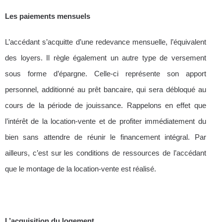
Les paiements mensuels
L’accédant s’acquitte d’une redevance mensuelle, l’équivalent
des loyers. Il règle également un autre type de versement
sous forme d’épargne. Celle-ci représente son apport
personnel, additionné au prêt bancaire, qui sera débloqué au
cours de la période de jouissance. Rappelons en effet que
l’intérêt de la location-vente et de profiter immédiatement du
bien sans attendre de réunir le financement intégral. Par
ailleurs, c’est sur les conditions de ressources de l’accédant
que le montage de la location-vente est réalisé.
L’acquisition du logement