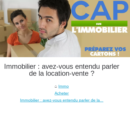
Immobilier : avez-vous entendu parler
de la location-vente ?
Immo
Acheter
Immobilier : avez-vous entendu parler de la...