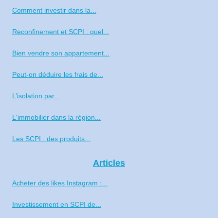
Comment investir dans la...
Reconfinement et SCPI : quel...
Bien vendre son appartement...
Peut-on déduire les frais de...
L’isolation par...
L'immobilier dans la région...
Les SCPI : des produits...
Articles
Acheter des likes Instagram :...
Investissement en SCPI de...