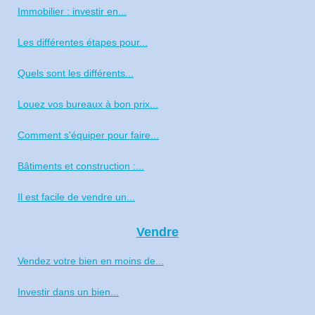
Immobilier : investir en...
Les différentes étapes pour...
Quels sont les différents...
Louez vos bureaux à bon prix...
Comment s'équiper pour faire...
Bâtiments et construction :...
Il est facile de vendre un...
Vendre
Vendez votre bien en moins de...
Investir dans un bien...