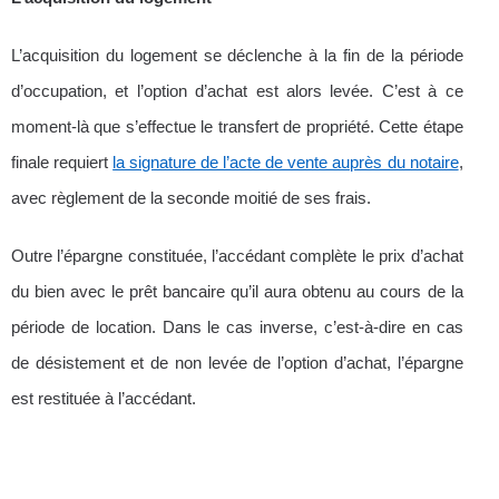
L’acquisition du logement se déclenche à la fin de la période
d’occupation, et l’option d’achat est alors levée. C’est à ce
moment-là que s’effectue le transfert de propriété. Cette étape
finale requiert
la signature de l’acte de vente auprès du notaire
,
avec règlement de la seconde moitié de ses frais.
Outre l’épargne constituée, l’accédant complète le prix d’achat
du bien avec le prêt bancaire qu’il aura obtenu au cours de la
période de location. Dans le cas inverse, c’est-à-dire en cas
de désistement et de non levée de l’option d’achat, l’épargne
est restituée à l’accédant.