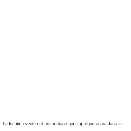
La location-vente est un montage qui s’applique aussi dans le