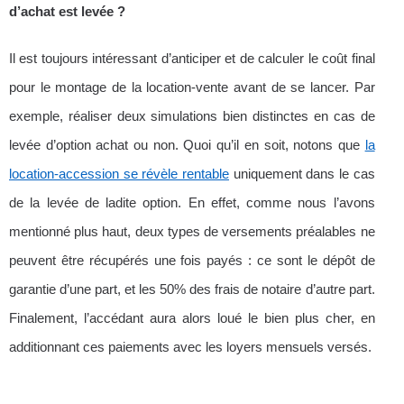
d’achat est levée ?
Il est toujours intéressant d’anticiper et de calculer le coût final
pour le montage de la location-vente avant de se lancer. Par
exemple, réaliser deux simulations bien distinctes en cas de
levée d’option achat ou non. Quoi qu’il en soit, notons que
la
location-accession se révèle rentable
uniquement dans le cas
de la levée de ladite option. En effet, comme nous l’avons
mentionné plus haut, deux types de versements préalables ne
peuvent être récupérés une fois payés : ce sont le dépôt de
garantie d’une part, et les 50% des frais de notaire d’autre part.
Finalement, l’accédant aura alors loué le bien plus cher, en
additionnant ces paiements avec les loyers mensuels versés.