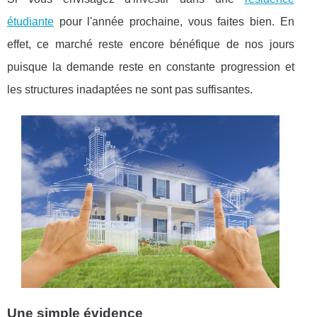
étudiante
pour l'année prochaine, vous faites bien. En
effet, ce marché reste encore bénéfique de nos jours
puisque la demande reste en constante progression et
les structures inadaptées ne sont pas suffisantes.
Une simple évidence