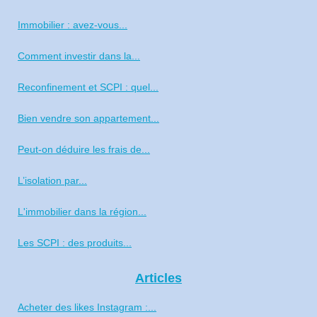
Immobilier : avez-vous...
Comment investir dans la...
Reconfinement et SCPI : quel...
Bien vendre son appartement...
Peut-on déduire les frais de...
L’isolation par...
L'immobilier dans la région...
Les SCPI : des produits...
Articles
Acheter des likes Instagram :...