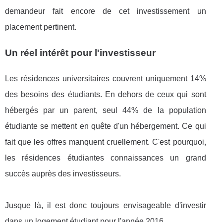
demandeur fait encore de cet investissement un
placement pertinent.
Un réel intérêt pour l'investisseur
Les résidences universitaires couvrent uniquement 14%
des besoins des étudiants. En dehors de ceux qui sont
hébergés par un parent, seul 44% de la population
étudiante se mettent en quête d'un hébergement. Ce qui
fait que les offres manquent cruellement. C'est pourquoi,
les résidences étudiantes connaissances un grand
succès auprès des investisseurs.
Jusque là, il est donc toujours envisageable d'investir
dans un logement étudiant pour l'année 2016.