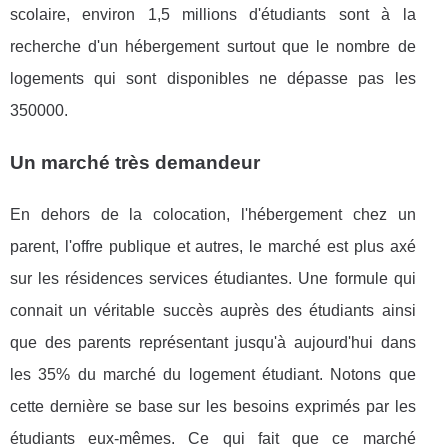
scolaire, environ 1,5 millions d'étudiants sont à la
recherche d'un hébergement surtout que le nombre de
logements qui sont disponibles ne dépasse pas les
350000.
Un marché très demandeur
En dehors de la colocation, l'hébergement chez un
parent, l'offre publique et autres, le marché est plus axé
sur les résidences services étudiantes. Une formule qui
connait un véritable succès auprès des étudiants ainsi
que des parents représentant jusqu'à aujourd'hui dans
les 35% du marché du logement étudiant. Notons que
cette dernière se base sur les besoins exprimés par les
étudiants eux-mêmes. Ce qui fait que ce marché