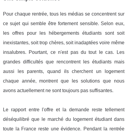
Pour chaque rentrée, tous les médias se concentrent sur
ce sujet qui semble être fortement sensible. Selon eux,
les offres pour les hébergements étudiants sont soit
inexistantes, soit trop chères, soit inadaptées voire même
insalubres. Pourtant, ce n'est pas du tout le cas. Les
grandes difficultés que rencontrent les étudiants mais
aussi les parents, quand ils cherchent un logement
chaque année, montrent que les solutions que nous
avons actuellement ne sont toujours pas suffisantes.
Le rapport entre l'offre et la demande reste tellement
déséquilibré que le marché du logement étudiant dans
toute la France reste une évidence. Pendant la rentrée