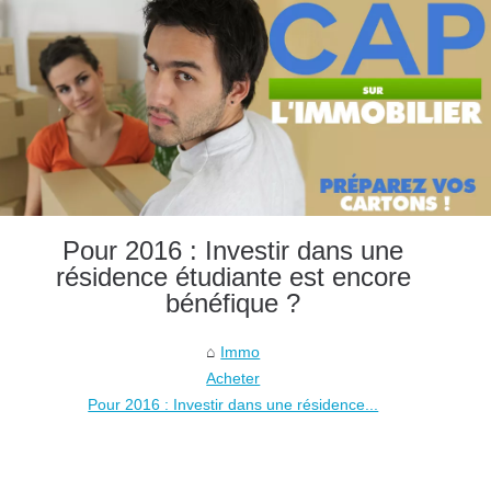
Pour 2016 : Investir dans une
résidence étudiante est encore
bénéfique ?
Immo
Acheter
Pour 2016 : Investir dans une résidence...