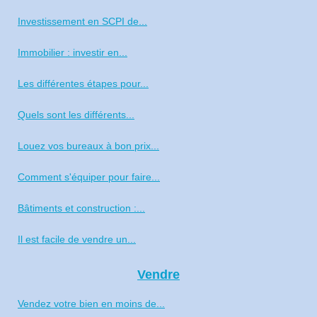
Investissement en SCPI de...
Immobilier : investir en...
Les différentes étapes pour...
Quels sont les différents...
Louez vos bureaux à bon prix...
Comment s'équiper pour faire...
Bâtiments et construction :...
Il est facile de vendre un...
Vendre
Vendez votre bien en moins de...