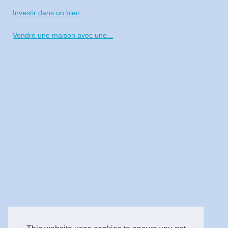
Investir dans un bien...
Vendre une maison avec une...