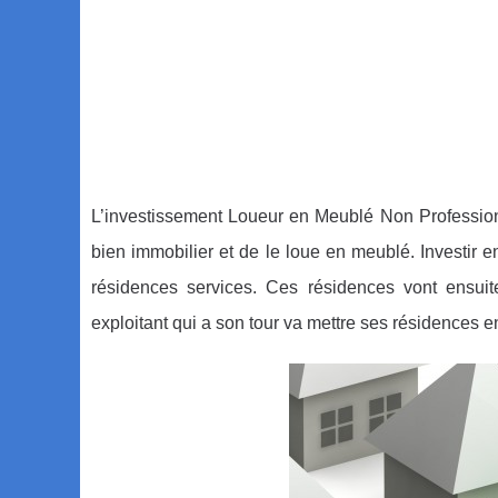
L’investissement Loueur en Meublé Non Profession
bien immobilier et de le loue en meublé. Investir
résidences services. Ces résidences vont ensui
exploitant qui a son tour va mettre ses résidences 