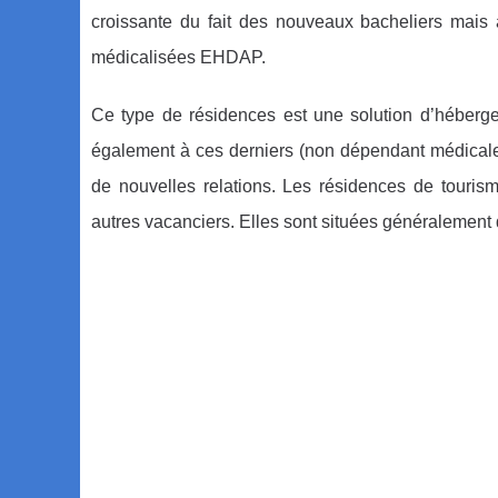
croissante du fait des nouveaux bacheliers mais 
médicalisées EHDAP.
Ce type de résidences est une solution d’héberg
également à ces derniers (non dépendant médicalem
de nouvelles relations. Les résidences de touris
autres vacanciers. Elles sont situées généralement 