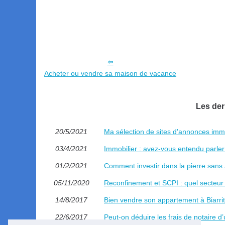
Acheter ou vendre sa maison de vacance
Les der
20/5/2021
Ma sélection de sites d'annonces immo
03/4/2021
Immobilier : avez-vous entendu parler 
01/2/2021
Comment investir dans la pierre sans 
05/11/2020
Reconfinement et SCPI : quel secteur fa
14/8/2017
Bien vendre son appartement à Biarri
22/6/2017
Peut-on déduire les frais de notaire d