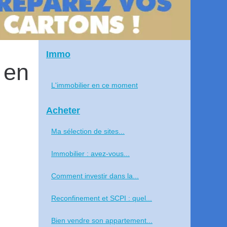
Immo
 en
L'immobilier en ce moment
Acheter
Ma sélection de sites...
Immobilier : avez-vous...
Comment investir dans la...
Reconfinement et SCPI : quel...
Bien vendre son appartement...