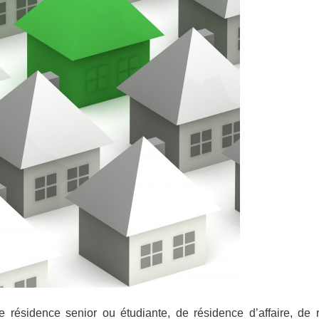
 résidence senior ou étudiante, de résidence d’affaire, de 