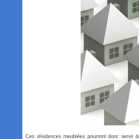
Ces résidences meublées pourront donc servir de