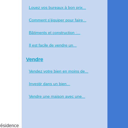
Louez vos bureaux à bon prix...
Comment s'équiper pour faire...
Bâtiments et construction :...
Il est facile de vendre un...
Vendre
Vendez votre bien en moins de...
Investir dans un bien...
Vendre une maison avec une...
résidence