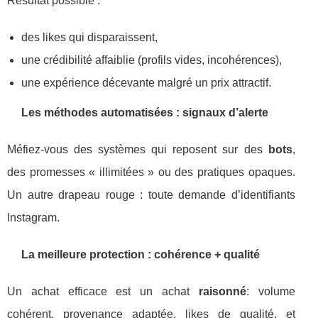
Résultat possible :
des likes qui disparaissent,
une crédibilité affaiblie (profils vides, incohérences),
une expérience décevante malgré un prix attractif.
Les méthodes automatisées : signaux d’alerte
Méfiez-vous des systèmes qui reposent sur des
bots
,
des promesses « illimitées » ou des pratiques opaques.
Un autre drapeau rouge : toute demande d’identifiants
Instagram.
La meilleure protection : cohérence + qualité
Un achat efficace est un achat
raisonné
: volume
cohérent, provenance adaptée, likes de qualité, et