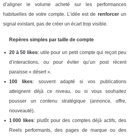
d’aligner le volume acheté sur les performances
habituelles de votre compte. L’idée est de
renforcer
un
signal existant, pas de créer un écart trop visible.
Repères simples par taille de compte
20 à 50 likes
: utile pour un petit compte qui reçoit peu
d’interactions, ou pour éviter qu’un post récent
paraisse « désert ».
100 likes
: souvent adapté si vos publications
atteignent déjà ce niveau, ou si vous souhaitez
pousser un contenu stratégique (annonce, offre,
nouveauté).
1 000 likes
: plutôt pour des comptes déjà actifs, des
Reels performants, des pages de marque ou des