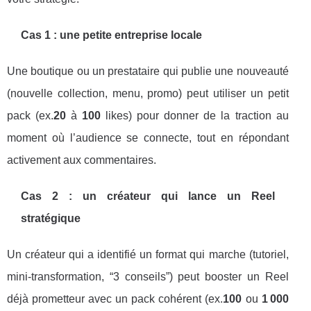
Cas 1 : une petite entreprise locale
Une boutique ou un prestataire qui publie une nouveauté
(nouvelle collection, menu, promo) peut utiliser un petit
pack (ex.
20
à
100
likes) pour donner de la traction au
moment où l’audience se connecte, tout en répondant
activement aux commentaires.
Cas 2 : un créateur qui lance un Reel
stratégique
Un créateur qui a identifié un format qui marche (tutoriel,
mini-transformation, “3 conseils”) peut booster un Reel
déjà prometteur avec un pack cohérent (ex.
100
ou
1 000