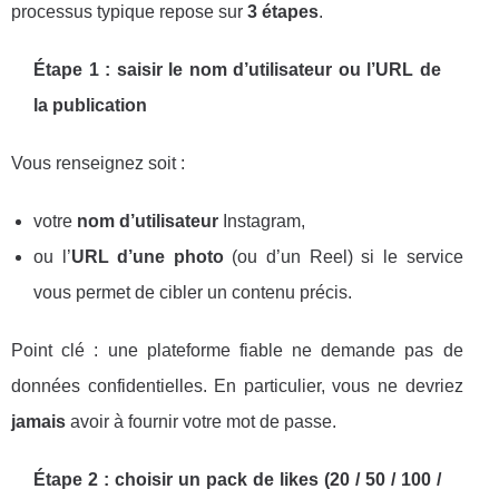
processus typique repose sur
3 étapes
.
Étape 1 : saisir le nom d’utilisateur ou l’URL de
la publication
Vous renseignez soit :
votre
nom d’utilisateur
Instagram,
ou l’
URL d’une photo
(ou d’un Reel) si le service
vous permet de cibler un contenu précis.
Point clé : une plateforme fiable ne demande pas de
données confidentielles. En particulier, vous ne devriez
jamais
avoir à fournir votre mot de passe.
Étape 2 : choisir un pack de likes (20 / 50 / 100 /