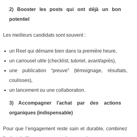
2) Booster les posts qui ont déjà un bon
potentiel
Les meilleurs candidats sont souvent :
un Reel qui démarre bien dans la première heure,
un carrousel utile (checklist, tutoriel, avant/après),
une publication “preuve” (témoignage, résultats,
coulisses),
un lancement ou une collaboration.
3) Accompagner l’achat par des actions
organiques (indispensable)
Pour que l’engagement reste sain et durable, combinez