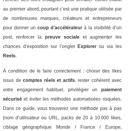
au premier abord, pourtant c’est une pratique utilisée par
de nombreuses marques, créateurs et entrepreneurs
pour donner un
coup d’accélérateur
à la visibilité d’un
post, renforcer la
preuve sociale
et augmenter les
chances d’exposition sur l’onglet
Explorer
ou via les
Reels
.
À condition de le faire correctement : choisir des likes
issus de
comptes réels et actifs
, rester cohérent avec
votre engagement habituel, privilégier un
paiement
sécurisé
et éviter les méthodes automatisées risquées.
Dans ce guide, vous trouverez une méthode pas à pas
(nom d’utilisateur ou URL, packs de 20 à 10 000 likes,
ciblage géographique Monde / France / Europe,