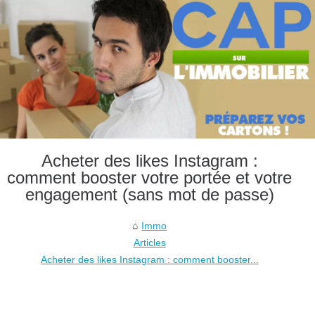
Acheter des likes Instagram :
comment booster votre portée et votre
engagement (sans mot de passe)
Immo
Articles
Acheter des likes Instagram : comment booster...