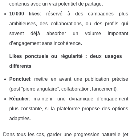
contenus avec un vrai potentiel de partage.
10 000 likes
: réservé à des campagnes plus
ambitieuses, des collaborations, ou des profils qui
savent déjà absorber un volume important
d’engagement sans incohérence.
Likes ponctuels ou régularité : deux usages
différents
Ponctuel
: mettre en avant une publication précise
(post “pierre angulaire”, collaboration, lancement).
Régulier
: maintenir une dynamique d’engagement
plus constante, si la plateforme propose des options
adaptées.
Dans tous les cas, garder une progression naturelle (et