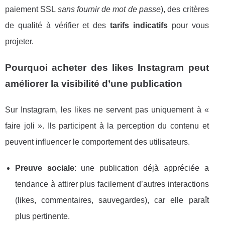
paiement SSL
sans fournir de mot de passe
), des critères
de qualité à vérifier et des
tarifs indicatifs
pour vous
projeter.
Pourquoi acheter des likes Instagram peut
améliorer la visibilité d’une publication
Sur Instagram, les likes ne servent pas uniquement à «
faire joli ». Ils participent à la perception du contenu et
peuvent influencer le comportement des utilisateurs.
Preuve sociale
: une publication déjà appréciée a
tendance à attirer plus facilement d’autres interactions
(likes, commentaires, sauvegardes), car elle paraît
plus pertinente.