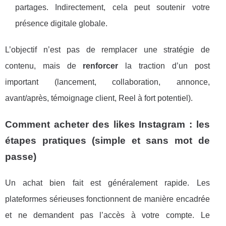
partages. Indirectement, cela peut soutenir votre
présence digitale globale.
L’objectif n’est pas de remplacer une stratégie de
contenu, mais de
renforcer
la traction d’un post
important (lancement, collaboration, annonce,
avant/après, témoignage client, Reel à fort potentiel).
Comment acheter des likes Instagram : les
étapes pratiques (simple et sans mot de
passe)
Un achat bien fait est généralement rapide. Les
plateformes sérieuses fonctionnent de manière encadrée
et ne demandent pas l’accès à votre compte. Le