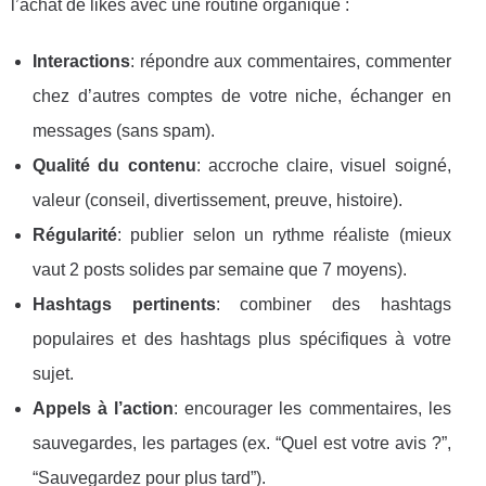
l’achat de likes avec une routine organique :
Interactions
: répondre aux commentaires, commenter
chez d’autres comptes de votre niche, échanger en
messages (sans spam).
Qualité du contenu
: accroche claire, visuel soigné,
valeur (conseil, divertissement, preuve, histoire).
Régularité
: publier selon un rythme réaliste (mieux
vaut 2 posts solides par semaine que 7 moyens).
Hashtags pertinents
: combiner des hashtags
populaires et des hashtags plus spécifiques à votre
sujet.
Appels à l’action
: encourager les commentaires, les
sauvegardes, les partages (ex. “Quel est votre avis ?”,
“Sauvegardez pour plus tard”).