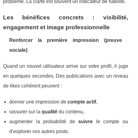
problème. La clarté est souvent un indicateur de fiabilité.
Les bénéfices concrets : visibilité,
engagement et image professionnelle
Renforcer la première impression (preuve
sociale)
Quand un nouvel utilisateur arrive sur votre profil, il juge
en quelques secondes. Des publications avec un niveau
de likes cohérent peuvent :
donner une impression de
compte actif
,
rassurer sur la
qualité
du contenu,
augmenter la probabilité de
suivre
le compte ou
d’explorer vos autres posts.