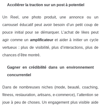
Accélérer la traction sur un post à potentiel
Un Reel, une photo produit, une annonce ou un
carrousel éducatif peut avoir besoin d’un petit coup de
pouce initial pour se démarquer. L’achat de likes peut
agir comme un
amplificateur
et aider à initier un cycle
vertueux : plus de visibilité, plus d’interactions, plus de
chances d’être montré.
Gagner en crédibilité dans un environnement
concurrentiel
Dans de nombreuses niches (mode, beauté, coaching,
fitness, restauration, artisans, e-commerce), l’attention se
joue à peu de choses. Un engagement plus visible aide