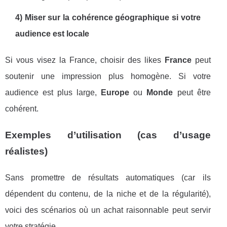
4) Miser sur la cohérence géographique si votre
audience est locale
Si vous visez la France, choisir des likes
France
peut
soutenir une impression plus homogène. Si votre
audience est plus large,
Europe
ou
Monde
peut être
cohérent.
Exemples d’utilisation (cas d’usage
réalistes)
Sans promettre de résultats automatiques (car ils
dépendent du contenu, de la niche et de la régularité),
voici des scénarios où un achat raisonnable peut servir
votre stratégie.