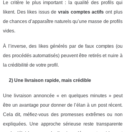
Le critère le plus important : la qualité des profils qui
likent. Des likes issus de
vrais comptes actifs
ont plus
de chances d’apparaître naturels qu’une masse de profils
vides.
À l’inverse, des likes générés par de faux comptes (ou
des procédés automatisés) peuvent être retirés et nuire à
la crédibilité de votre profil.
2) Une livraison rapide, mais crédible
Une livraison annoncée « en quelques minutes » peut
être un avantage pour donner de l’élan à un post récent.
Cela dit, méfiez-vous des promesses extrêmes ou non
expliquées. Une approche sérieuse reste transparente