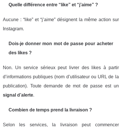
Quelle différence entre “like” et “j’aime” ?
Aucune : “like” et “j’aime” désignent la même action sur
Instagram.
Dois-je donner mon mot de passe pour acheter
des likes ?
Non. Un service sérieux peut livrer des likes à partir
d’informations publiques (nom d’utilisateur ou URL de la
publication). Toute demande de mot de passe est un
signal d’alerte
.
Combien de temps prend la livraison ?
Selon les services, la livraison peut commencer