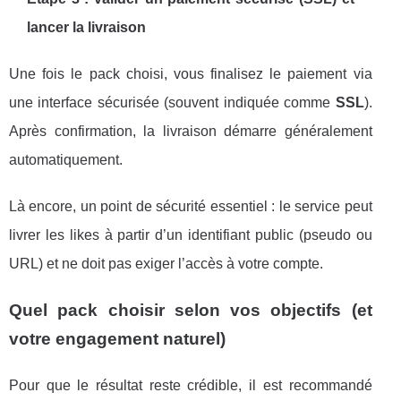
lancer la livraison
Une fois le pack choisi, vous finalisez le paiement via
une interface sécurisée (souvent indiquée comme
SSL
).
Après confirmation, la livraison démarre généralement
automatiquement.
Là encore, un point de sécurité essentiel : le service peut
livrer les likes à partir d’un identifiant public (pseudo ou
URL) et ne doit pas exiger l’accès à votre compte.
Quel pack choisir selon vos objectifs (et
votre engagement naturel)
Pour que le résultat reste crédible, il est recommandé