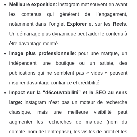
Meilleure exposition
: Instagram met souvent en avant
les contenus qui génèrent de l’engagement,
notamment dans l’onglet
Explorer
et sur les
Reels
.
Un démarrage plus dynamique peut aider le contenu à
être davantage montré.
Image plus professionnelle
: pour une marque, un
indépendant, une boutique ou un artiste, des
publications qui ne semblent pas « vides » peuvent
inspirer davantage confiance et crédibilité.
Impact sur la “découvrabilité” et le SEO au sens
large
: Instagram n’est pas un moteur de recherche
classique, mais une meilleure visibilité peut
augmenter les recherches de marque (nom du
compte, nom de l’entreprise), les visites de profil et les