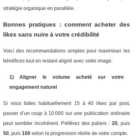
stratégie organique en parallèle.
Bonnes pratiques : comment acheter des
likes sans nuire à votre crédibilité
Voici des recommandations simples pour maximiser les
bénéfices tout en restant aligné avec votre image.
1) Aligner le volume acheté sur votre
engagement naturel
Si vous faites habituellement 15 à 40 likes par post,
passer d’un coup à 10 000 sur une publication ordinaire
peut sembler incohérent. Préférez des paliers :
20
, puis
50
, puis
100
selon la progression réelle de votre compte.