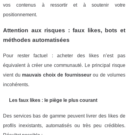
vos contenus à ressortir et à soutenir votre
positionnement.
Attention aux risques : faux likes, bots et
méthodes automatisées
Pour rester factuel : acheter des likes n’est pas
équivalent à créer une communauté. Le principal risque
vient du
mauvais choix de fournisseur
ou de volumes
incohérents.
Les faux likes : le piège le plus courant
Des services bas de gamme peuvent livrer des likes de
profils inexistants, automatisés ou très peu crédibles.