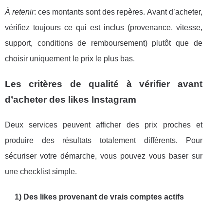
À retenir
: ces montants sont des repères. Avant d’acheter,
vérifiez toujours ce qui est inclus (provenance, vitesse,
support, conditions de remboursement) plutôt que de
choisir uniquement le prix le plus bas.
Les critères de qualité à vérifier avant
d’acheter des likes Instagram
Deux services peuvent afficher des prix proches et
produire des résultats totalement différents. Pour
sécuriser votre démarche, vous pouvez vous baser sur
une checklist simple.
1) Des likes provenant de vrais comptes actifs