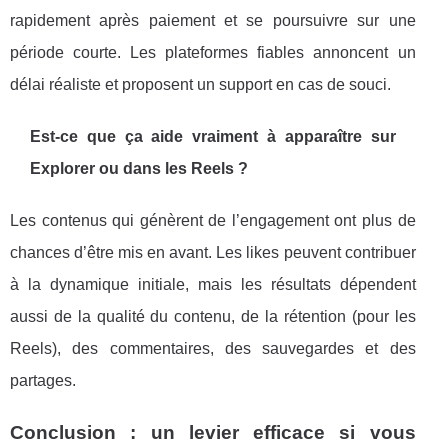
rapidement après paiement et se poursuivre sur une
période courte. Les plateformes fiables annoncent un
délai réaliste et proposent un support en cas de souci.
Est-ce que ça aide vraiment à apparaître sur
Explorer ou dans les Reels ?
Les contenus qui génèrent de l’engagement ont plus de
chances d’être mis en avant. Les likes peuvent contribuer
à la dynamique initiale, mais les résultats dépendent
aussi de la qualité du contenu, de la rétention (pour les
Reels), des commentaires, des sauvegardes et des
partages.
Conclusion : un levier efficace si vous