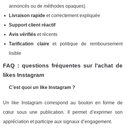
annoncés ou de méthodes opaques)
Livraison rapide
et correctement expliquée
Support client réactif
Avis vérifiés
et récents
Tarification claire
et politique de remboursement
lisible
FAQ : questions fréquentes sur l’achat de
likes Instagram
C’est quoi un like Instagram ?
Un like Instagram correspond au bouton en forme de
cœur sous une publication. Il permet d’exprimer son
appréciation et participe aux signaux d’engagement.