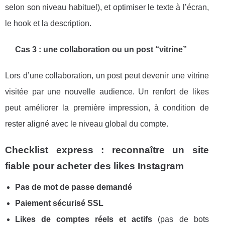
selon son niveau habituel), et optimiser le texte à l’écran,
le hook et la description.
Cas 3 : une collaboration ou un post “vitrine”
Lors d’une collaboration, un post peut devenir une vitrine
visitée par une nouvelle audience. Un renfort de likes
peut améliorer la première impression, à condition de
rester aligné avec le niveau global du compte.
Checklist express : reconnaître un site
fiable pour acheter des likes Instagram
Pas de mot de passe demandé
Paiement sécurisé SSL
Likes de comptes réels et actifs
(pas de bots