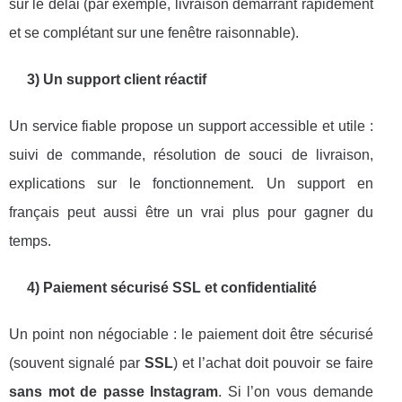
sur le délai (par exemple, livraison démarrant rapidement
et se complétant sur une fenêtre raisonnable).
3) Un support client réactif
Un service fiable propose un support accessible et utile :
suivi de commande, résolution de souci de livraison,
explications sur le fonctionnement. Un support en
français peut aussi être un vrai plus pour gagner du
temps.
4) Paiement sécurisé SSL et confidentialité
Un point non négociable : le paiement doit être sécurisé
(souvent signalé par
SSL
) et l’achat doit pouvoir se faire
sans mot de passe Instagram
. Si l’on vous demande