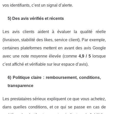
vos identifiants, c’est un signal d’alerte.
5) Des avis vérifiés et récents
Les avis clients aident à évaluer la qualité réelle
(livraison, stabilité des likes, service client). Par exemple,
certaines plateformes mettent en avant des avis Google
avec une note moyenne élevée (comme
4,9 / 5
lorsque
c’est affiché et vérifiable sur leur espace d’avis).
6) Politique claire : remboursement, conditions,
transparence
Les prestataires sérieux expliquent ce que vous achetez,
dans quelles conditions, et ce qui se passe en cas de