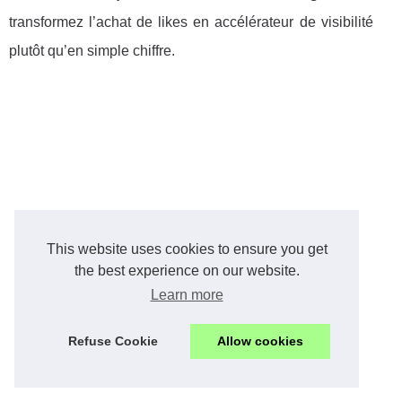
transformez l’achat de likes en accélérateur de visibilité
plutôt qu’en simple chiffre.
This website uses cookies to ensure you get
the best experience on our website.
Learn more
Refuse Cookie
Allow cookies