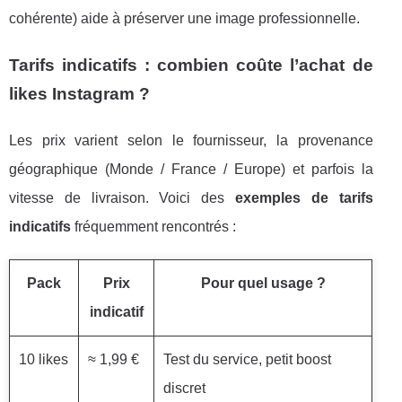
cohérente) aide à préserver une image professionnelle.
Tarifs indicatifs : combien coûte l’achat de
likes Instagram ?
Les prix varient selon le fournisseur, la provenance
géographique (Monde / France / Europe) et parfois la
vitesse de livraison. Voici des
exemples de tarifs
indicatifs
fréquemment rencontrés :
Pack
Prix
Pour quel usage ?
indicatif
10 likes
≈ 1,99 €
Test du service, petit boost
discret